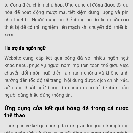
tự động điều chỉnh phù hợp. Ứng dụng di động được tối ưu
hóa để hoạt động mượt mà, tiết kiệm dung lượng và pin
cho thiết bị. Người dùng có thể đồng bộ dữ liệu giữa các
thiết bị để có trải nghiệm liền mạch khi chuyển đổi thiết bị
xem.
Hỗ trợ đa ngôn ngữ
Website cung cấp kết quả bóng đá với nhiều ngôn ngữ
khác nhau, phục vụ người hâm mộ trên toàn thế giới. Việc
chuyển đổi ngôn ngữ diễn ra nhanh chóng và không ảnh
hưởng đến tốc độ tải trang. Nội dung được dịch chính xác,
sử dụng thuật ngữ bóng đá chuẩn quốc tế để đảm bảo
người dùng hiểu đúng thông tin.
Ứng dụng của kết quả bóng đá trong cá cược
thể thao
Thông tin về kết quả bóng đá đóng vai trò quan trọng trong