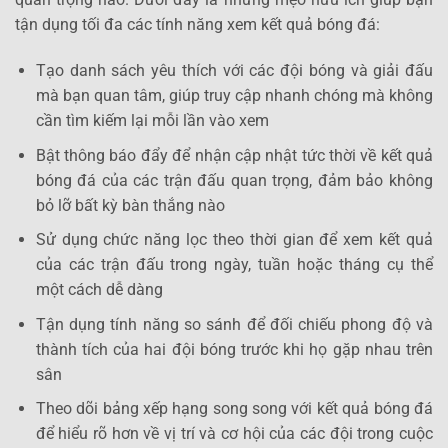
tận dụng tối đa các tính năng xem kết quả bóng đá:
Tạo danh sách yêu thích với các đội bóng và giải đấu
mà bạn quan tâm, giúp truy cập nhanh chóng mà không
cần tìm kiếm lại mỗi lần vào xem
Bật thông báo đẩy để nhận cập nhật tức thời về kết quả
bóng đá của các trận đấu quan trọng, đảm bảo không
bỏ lỡ bất kỳ bàn thắng nào
Sử dụng chức năng lọc theo thời gian để xem kết quả
của các trận đấu trong ngày, tuần hoặc tháng cụ thể
một cách dễ dàng
Tận dụng tính năng so sánh để đối chiếu phong độ và
thành tích của hai đội bóng trước khi họ gặp nhau trên
sân
Theo dõi bảng xếp hạng song song với kết quả bóng đá
để hiểu rõ hơn về vị trí và cơ hội của các đội trong cuộc