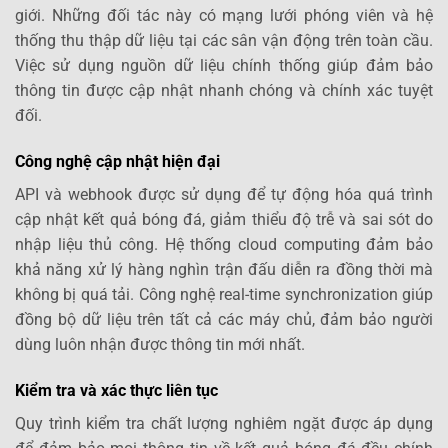
giới. Những đối tác này có mạng lưới phóng viên và hệ
thống thu thập dữ liệu tại các sân vận động trên toàn cầu.
Việc sử dụng nguồn dữ liệu chính thống giúp đảm bảo
thông tin được cập nhật nhanh chóng và chính xác tuyệt
đối.
Công nghệ cập nhật hiện đại
API và webhook được sử dụng để tự động hóa quá trình
cập nhật kết quả bóng đá, giảm thiểu độ trễ và sai sót do
nhập liệu thủ công. Hệ thống cloud computing đảm bảo
khả năng xử lý hàng nghìn trận đấu diễn ra đồng thời mà
không bị quá tải. Công nghệ real-time synchronization giúp
đồng bộ dữ liệu trên tất cả các máy chủ, đảm bảo người
dùng luôn nhận được thông tin mới nhất.
Kiểm tra và xác thực liên tục
Quy trình kiểm tra chất lượng nghiêm ngặt được áp dụng