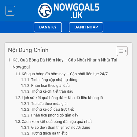
Bỏ
qua
nội
dung
ĐĂNG KÝ
ĐĂNH NHẬP
Nội Dung Chính
Kết Quả Bóng Đá Hôm Nay – Cập Nhật Nhanh Nhất Tại
Nowgoal
Kết quả bóng đá hôm nay – Cập nhật liên tục 24/7
Tính năng cập nhật tự động
Phân loại theo giải đấu
Thống kê chi tiết trận đấu
Lịch sử kết quả bóng đá – Kho dữ liệu khổng lồ
Tra cứu theo mùa giải
Thống kê đối đầu trực tiếp
Phân tích phong độ gần đây
Cách xem kết quả bóng đá hiệu quả nhất
Giao diện thân thiện với người dùng
Tương thích đa thiết bị