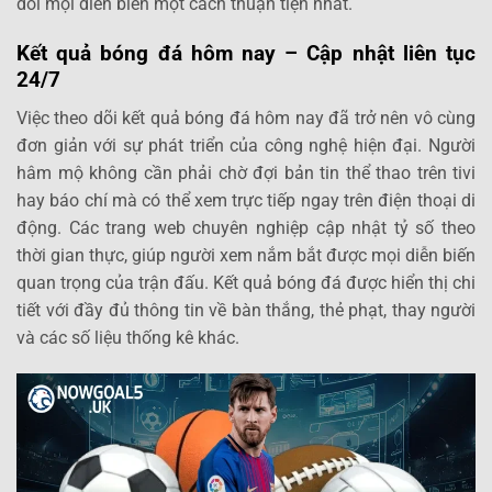
dõi mọi diễn biến một cách thuận tiện nhất.
Kết quả bóng đá hôm nay – Cập nhật liên tục
24/7
Việc theo dõi kết quả bóng đá hôm nay đã trở nên vô cùng
đơn giản với sự phát triển của công nghệ hiện đại. Người
hâm mộ không cần phải chờ đợi bản tin thể thao trên tivi
hay báo chí mà có thể xem trực tiếp ngay trên điện thoại di
động. Các trang web chuyên nghiệp cập nhật tỷ số theo
thời gian thực, giúp người xem nắm bắt được mọi diễn biến
quan trọng của trận đấu. Kết quả bóng đá được hiển thị chi
tiết với đầy đủ thông tin về bàn thắng, thẻ phạt, thay người
và các số liệu thống kê khác.