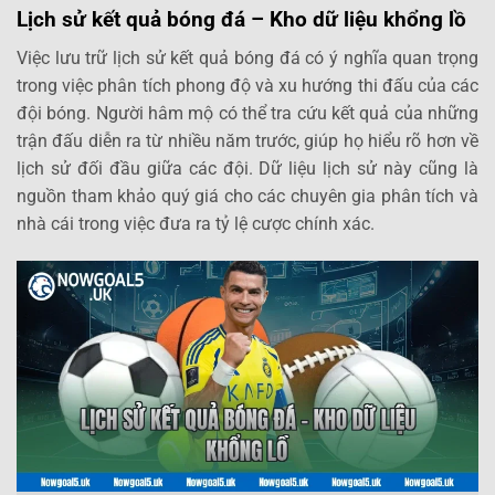
Lịch sử kết quả bóng đá – Kho dữ liệu khổng lồ
Việc lưu trữ lịch sử kết quả bóng đá có ý nghĩa quan trọng
trong việc phân tích phong độ và xu hướng thi đấu của các
đội bóng. Người hâm mộ có thể tra cứu kết quả của những
trận đấu diễn ra từ nhiều năm trước, giúp họ hiểu rõ hơn về
lịch sử đối đầu giữa các đội. Dữ liệu lịch sử này cũng là
nguồn tham khảo quý giá cho các chuyên gia phân tích và
nhà cái trong việc đưa ra tỷ lệ cược chính xác.