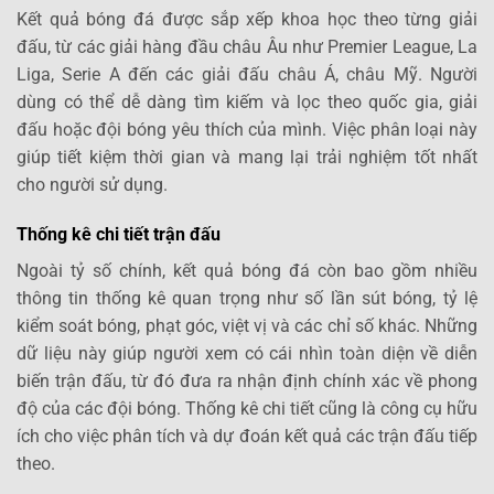
Kết quả bóng đá được sắp xếp khoa học theo từng giải
đấu, từ các giải hàng đầu châu Âu như Premier League, La
Liga, Serie A đến các giải đấu châu Á, châu Mỹ. Người
dùng có thể dễ dàng tìm kiếm và lọc theo quốc gia, giải
đấu hoặc đội bóng yêu thích của mình. Việc phân loại này
giúp tiết kiệm thời gian và mang lại trải nghiệm tốt nhất
cho người sử dụng.
Thống kê chi tiết trận đấu
Ngoài tỷ số chính, kết quả bóng đá còn bao gồm nhiều
thông tin thống kê quan trọng như số lần sút bóng, tỷ lệ
kiểm soát bóng, phạt góc, việt vị và các chỉ số khác. Những
dữ liệu này giúp người xem có cái nhìn toàn diện về diễn
biến trận đấu, từ đó đưa ra nhận định chính xác về phong
độ của các đội bóng. Thống kê chi tiết cũng là công cụ hữu
ích cho việc phân tích và dự đoán kết quả các trận đấu tiếp
theo.