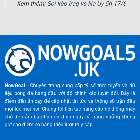
Xem thêm:
Soi kèo Iraq vs Na Uy
5h 17/6
NowGoal
- Chuyên trang cung cấp tỷ số trực tuyến và dữ
liệu bóng đá hàng đầu với độ chính xác tuyệt đối. Đây là
điểm đến tin cậy để cập nhật tin tức và thông số trận đấu
mọi lúc mọi nơi. Chúng tôi liên tục nâng cấp hệ thống máy
chủ để đảm bảo tính ổn định ngay cả trong những khung
giờ cao điểm có hàng triệu lượt truy cập.