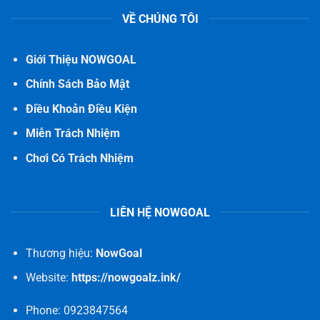
VỀ CHÚNG TÔI
Giới Thiệu NOWGOAL
Chính Sách Bảo Mật
Điều Khoản Điều Kiện
Miễn Trách Nhiệm
Chơi Có Trách Nhiệm
LIÊN HỆ NOWGOAL
Thương hiệu:
NowGoal
Website:
https://nowgoalz.ink/
Phone: 0923847564